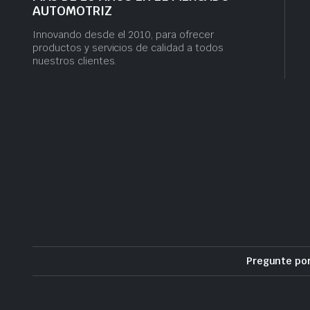
AUTOMOTRIZ
Innovando desde el 2010, para ofrecer
productos y servicios de calidad a todos
nuestros clientes.
Pregunte po