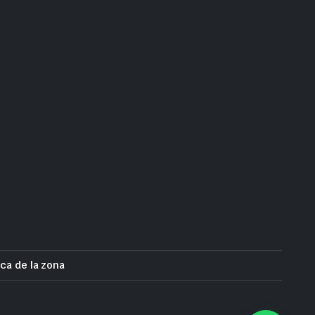
ca de la zona