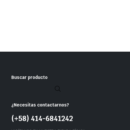
Buscar producto
¿Necesitas contactarnos?
(+58) 414-6841242