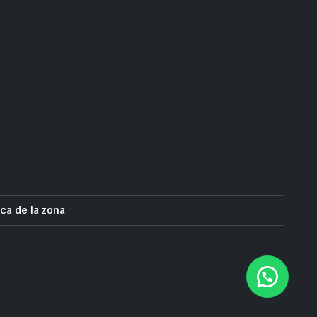
ca de la zona