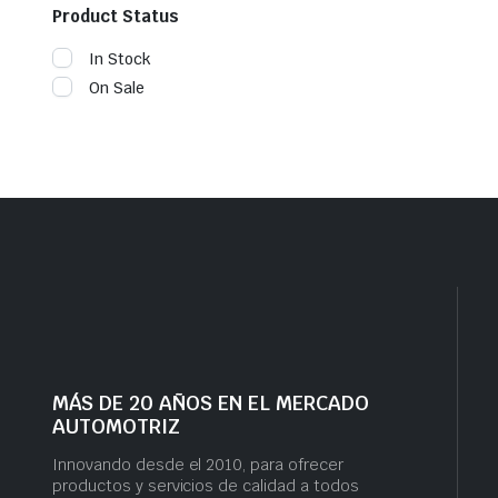
Product Status
In Stock
On Sale
MÁS DE 20 AÑOS EN EL MERCADO
AUTOMOTRIZ
Innovando desde el 2010, para ofrecer
productos y servicios de calidad a todos