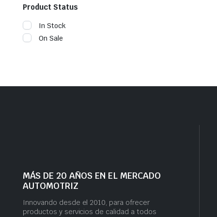
Product Status
In Stock
On Sale
MÁS DE 20 AÑOS EN EL MERCADO
AUTOMOTRIZ
Innovando desde el 2010, para ofrecer
productos y servicios de calidad a todos