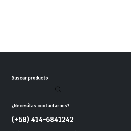
Buscar producto
¿Necesitas contactarnos?
(+58) 414-6841242