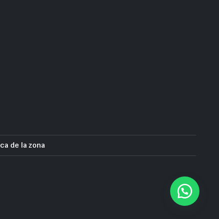
ca de la zona