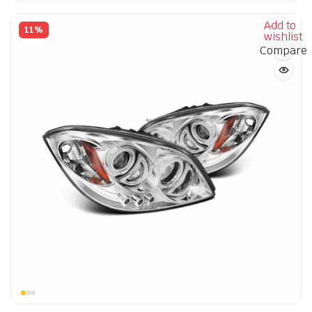
Add to
11%
wishlist
Compare