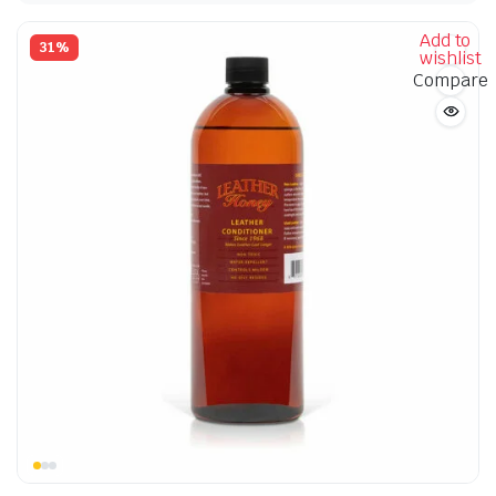
Add to
31%
wishlist
Compare