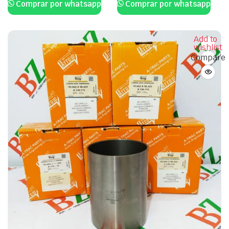
Comprar por whatsapp
Comprar por whatsapp
Add to
wishlist
Compare