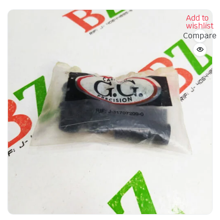
Add to
wishlist
Compare