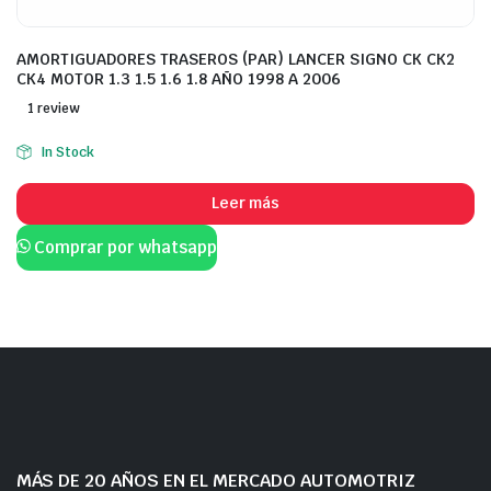
AMORTIGUADORES TRASEROS (PAR) LANCER SIGNO CK CK2
CK4 MOTOR 1.3 1.5 1.6 1.8 AÑO 1998 A 2006
1 review
In Stock
Leer más
Comprar por whatsapp
MÁS DE 20 AÑOS EN EL MERCADO AUTOMOTRIZ