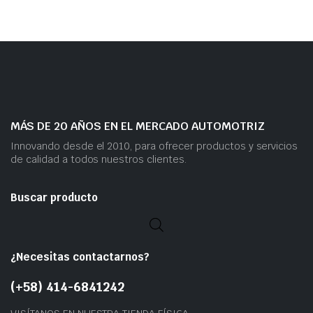
MÁS DE 20 AÑOS EN EL MERCADO AUTOMOTRIZ
Innovando desde el 2010, para ofrecer productos y servicios
de calidad a todos nuestros clientes.
Buscar producto
¿Necesitas contactarnos?
(+58) 414-6841242