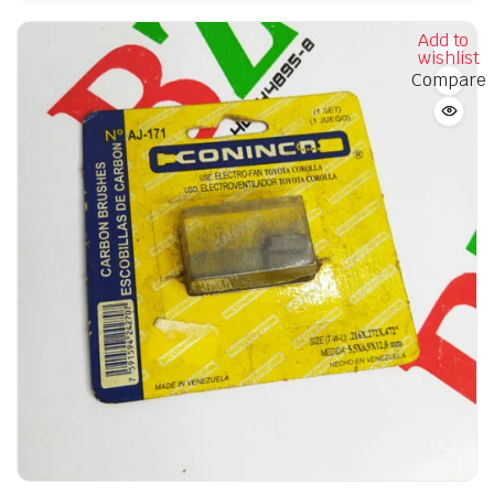
Add to
wishlist
Compare