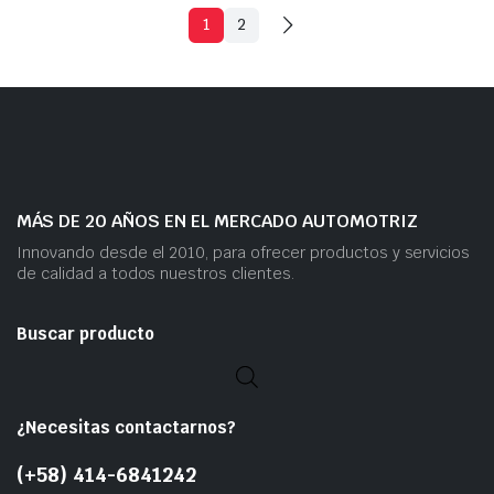
1
2
MÁS DE 20 AÑOS EN EL MERCADO AUTOMOTRIZ
Innovando desde el 2010, para ofrecer productos y servicios
de calidad a todos nuestros clientes.
Buscar producto
¿Necesitas contactarnos?
(+58) 414-6841242