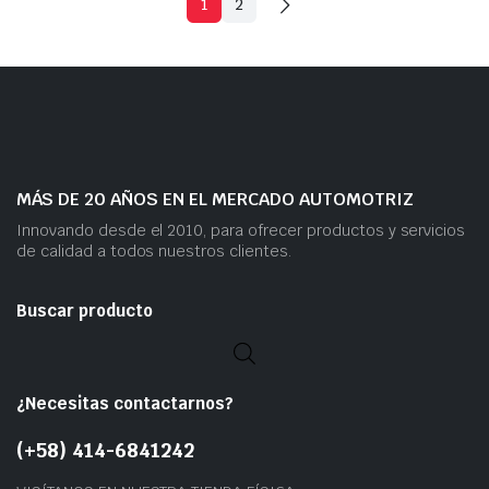
1
2
MÁS DE 20 AÑOS EN EL MERCADO AUTOMOTRIZ
Innovando desde el 2010, para ofrecer productos y servicios
de calidad a todos nuestros clientes.
Buscar producto
¿Necesitas contactarnos?
(+58) 414-6841242