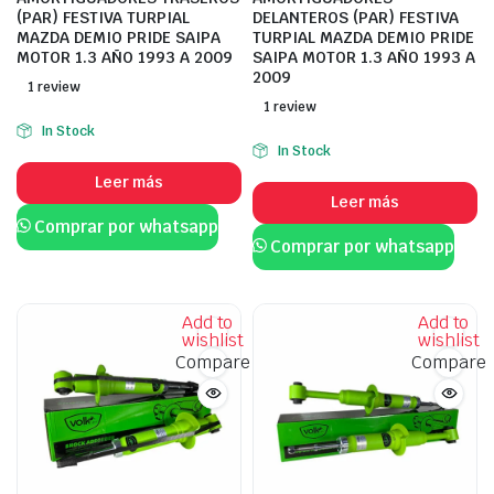
(PAR) FESTIVA TURPIAL
DELANTEROS (PAR) FESTIVA
MAZDA DEMIO PRIDE SAIPA
TURPIAL MAZDA DEMIO PRIDE
MOTOR 1.3 AÑO 1993 A 2009
SAIPA MOTOR 1.3 AÑO 1993 A
2009
1 review
1 review
In Stock
In Stock
Leer más
Leer más
Comprar por whatsapp
Comprar por whatsapp
Add to
Add to
wishlist
wishlist
Compare
Compare