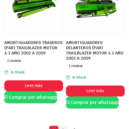
AMORTIGUADORES TRASEROS
AMORTIGUADORES
(PAR) TRAILBLAZER MOTOR
DELANTEROS (PAR)
4.2 AÑO 2002 A 2009
TRAILBLAZER MOTOR 4.2 AÑO
2002 A 2009
1 review
1 review
In Stock
In Stock
Leer más
Leer más
Comprar por whatsapp
Comprar por whatsapp