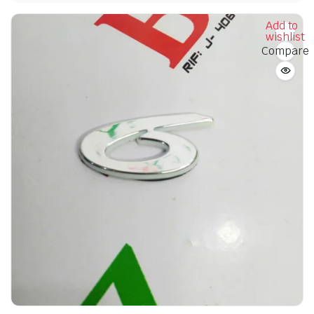
Add to
wishlist
Compare