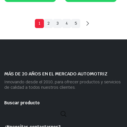
1
2
3
4
5
MÁS DE 20 AÑOS EN EL MERCADO AUTOMOTRIZ
Innovando desde el 2010, para ofrecer productos y servicios
de calidad a todos nuestros clientes.
Buscar producto
¿Necesitas contactarnos?