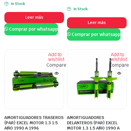
In Stock
In Stock
Leer más
Leer más
Comprar por whatsapp
Comprar por whatsapp
Add to
Add to
wishlist
wishlist
Compare
Compare
AMORTIGUADORES TRASEROS
AMORTIGUADORES
(PAR) EXCEL MOTOR 1.3 1.5
DELANTEROS (PAR) EXCEL
AÑO 1990 A 1996
MOTOR 1.3 1.5 AÑO 1990 A