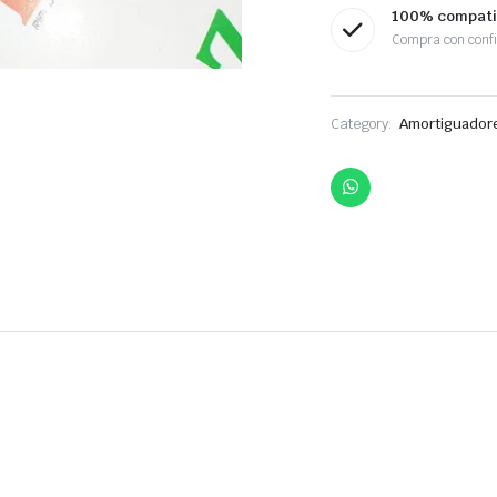
100% compati
Compra con conf
Category:
Amortiguador