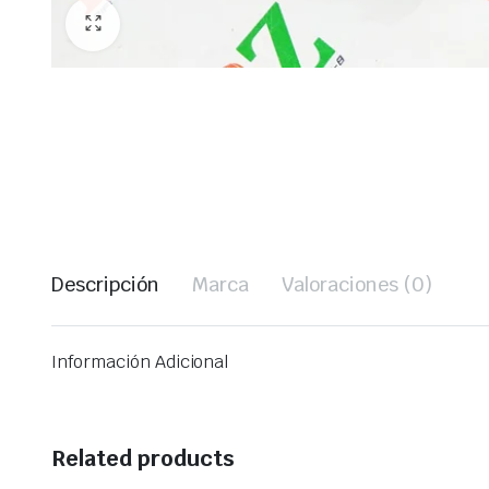
Descripción
Marca
Valoraciones (0)
Información Adicional
Related products