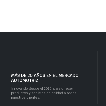
MÁS DE 20 AÑOS EN EL MERCADO
AUTOMOTRIZ
Innovando desde el 2010, para ofrecer
productos y servicios de calidad a todos
nuestros clientes.