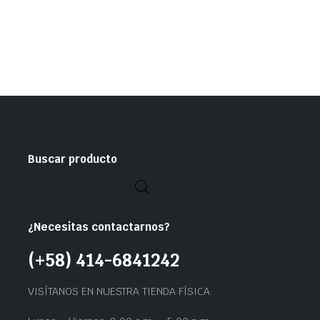
Buscar producto
¿Necesitas contactarnos?
(+58) 414-6841242
VISÍTANOS EN NUESTRA TIENDA FÍSICA: