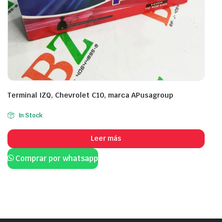
Terminal IZQ, Chevrolet C10, marca APusagroup
In Stock
Leer más
Comprar por whatsapp