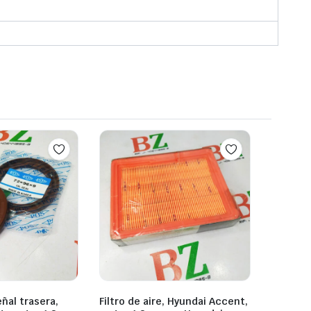
ñal trasera,
Filtro de aire, Hyundai Accent,