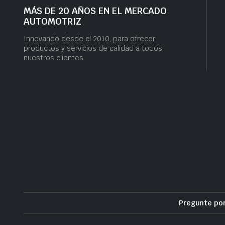
MÁS DE 20 AÑOS EN EL MERCADO
AUTOMOTRIZ
Innovando desde el 2010, para ofrecer
productos y servicios de calidad a todos
nuestros clientes.
Pregunte po