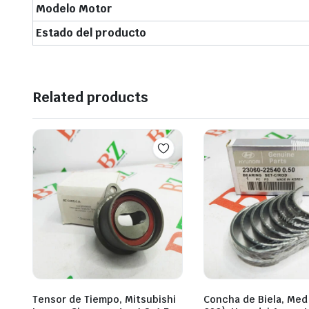
Modelo Motor
Estado del producto
Related products
Tensor de Tiempo, Mitsubishi
Concha de Biela, Med