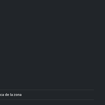
ca de la zona