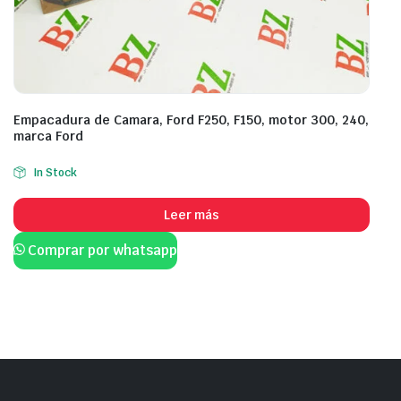
Empacadura de Camara, Ford F250, F150, motor 300, 240,
marca Ford
In Stock
Leer más
Comprar por whatsapp