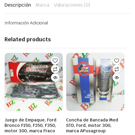
Descripción
Marca
Valoraciones (0)
Información Adicional
Related products
Juego de Empaque, Ford
Concha de Bancada Med
Bronco F150, F250, F350,
STD, Ford, motor 300,
motor 300, marca Fraco
marca APusagroup