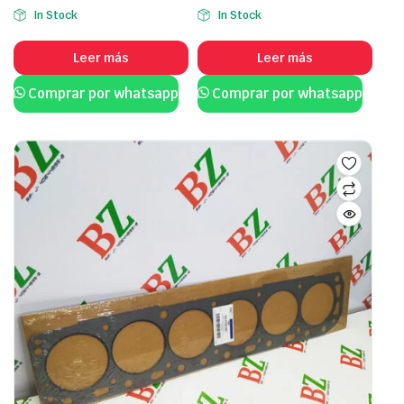
In Stock
In Stock
Leer más
Leer más
Comprar por whatsapp
Comprar por whatsapp