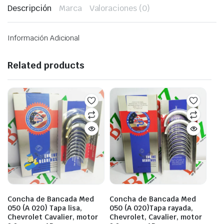
Descripción
Marca
Valoraciones (0)
Información Adicional
Related products
Concha de Bancada Med
Concha de Bancada Med
050 (A 020) Tapa lisa,
050 (A 020)Tapa rayada,
Chevrolet Cavalier, motor
Chevrolet, Cavalier, motor