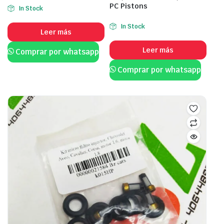
PC Pistons
In Stock
In Stock
Leer más
Leer más
Comprar por whatsapp
Comprar por whatsapp