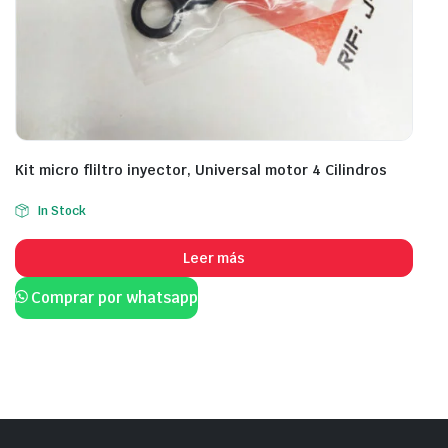
Kit micro fliltro inyector, Universal motor 4 Cilindros
In Stock
Leer más
Comprar por whatsapp