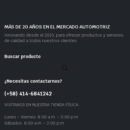
MÁS DE 20 AÑOS EN EL MERCADO AUTOMOTRIZ
Innovando desde el 2010, para ofrecer productos y servicios
de calidad a todos nuestros clientes.
Buscar producto
¿Necesitas contactarnos?
(+58) 414-6841242
VISÍTANOS EN NUESTRA TIENDA FÍSICA:
Lunes – Viernes: 8:00 a.m. – 5:00 p.m.
Sábados: 8:00 a.m. – 2:00 p.m.