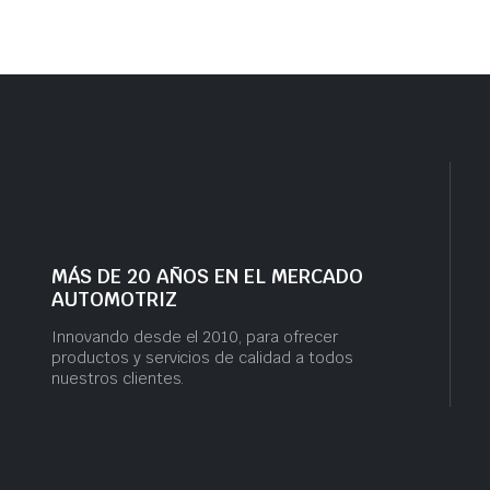
MÁS DE 20 AÑOS EN EL MERCADO
AUTOMOTRIZ
Innovando desde el 2010, para ofrecer
productos y servicios de calidad a todos
nuestros clientes.