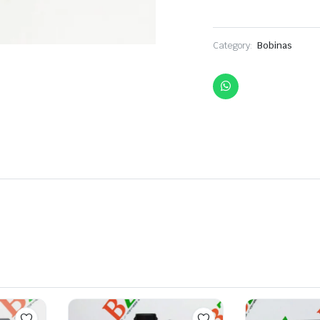
Category:
Bobinas