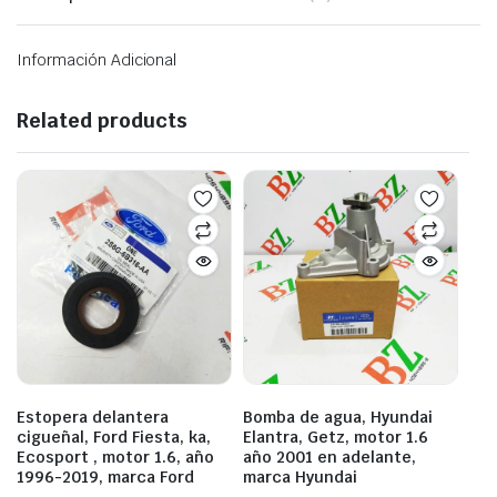
Información Adicional
Related products
Estopera delantera
Bomba de agua, Hyundai
cigueñal, Ford Fiesta, ka,
Elantra, Getz, motor 1.6
Ecosport , motor 1.6, año
año 2001 en adelante,
1996-2019, marca Ford
marca Hyundai