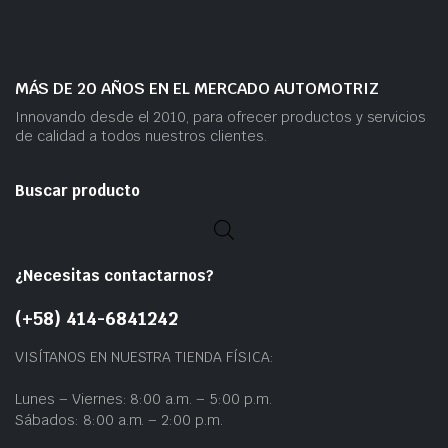
MÁS DE 20 AÑOS EN EL MERCADO AUTOMOTRIZ
Innovando desde el 2010, para ofrecer productos y servicios
de calidad a todos nuestros clientes.
Buscar producto
¿Necesitas contactarnos?
(+58) 414-6841242
VISÍTANOS EN NUESTRA TIENDA FÍSICA:
Lunes – Viernes: 8:00 a.m. – 5:00 p.m.
Sábados: 8:00 a.m. – 2:00 p.m.