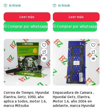
In Stock
In Stock
Leer más
Leer más
Comprar por whatsapp
Comprar por whatsapp
Correa de Tiempo, Hyundai
Empacadura de Camara ,
Elantra, Getz, 105D, año
Hyundai Getz, Elantra,
aplica a todos, motor 1.6,
Motor 1.6, año 2004 en
marca Mitsuba
adelante, marca Hyundai