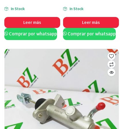
In Stock
In Stock
Leer más
Leer más
Comprar por whatsapp
Comprar por whatsapp