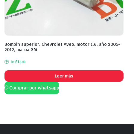
Bombin superior, Chevrolet Aveo, motor 1.6, año 2005-
2012, marca GM
In Stock
Leer más
Comprar por whatsapp