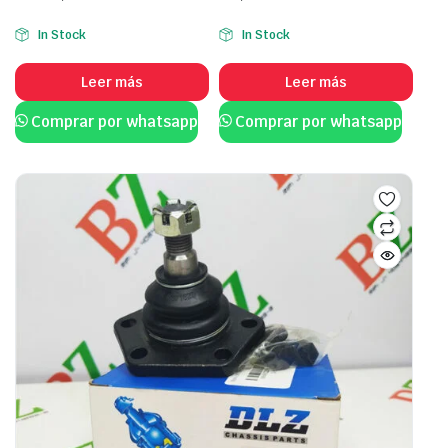
In Stock
In Stock
Leer más
Leer más
Comprar por whatsapp
Comprar por whatsapp