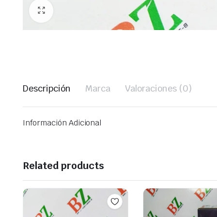
Descripción
Marca
Valoraciones (0)
Información Adicional
Related products