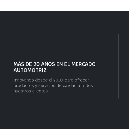
MÁS DE 20 AÑOS EN EL MERCADO
AUTOMOTRIZ
Innovando desde el 2010, para ofrecer
productos y servicios de calidad a todos
nuestros clientes.