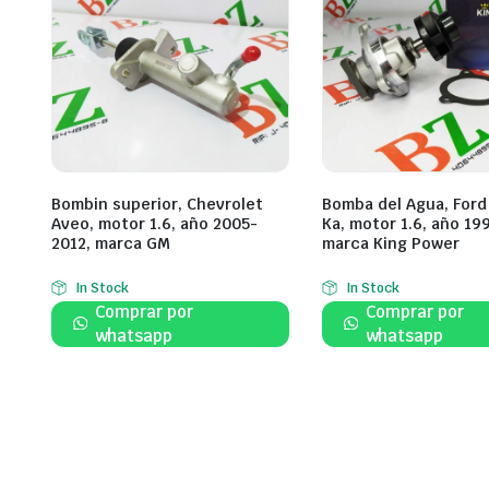
Bombin superior, Chevrolet
Bomba del Agua, Ford 
Aveo, motor 1.6, año 2005-
Ka, motor 1.6, año 19
2012, marca GM
marca King Power
In Stock
In Stock
Comprar por
Comprar por
whatsapp
whatsapp