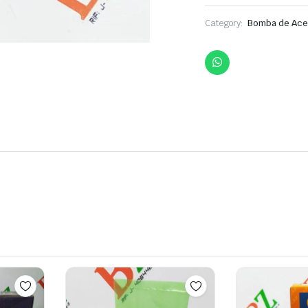
Category:
Bomba de Ace