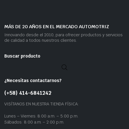
MÁS DE 20 AÑOS EN EL MERCADO AUTOMOTRIZ
Innovando desde el 2010, para ofrecer productos y servicios
de calidad a todos nuestros clientes.
Buscar producto
¿Necesitas contactarnos?
(+58) 414-6841242
VISÍTANOS EN NUESTRA TIENDA FÍSICA:
Lunes – Viernes: 8:00 a.m. – 5:00 p.m.
Sábados: 8:00 a.m. – 2:00 p.m.