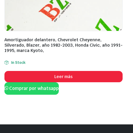
Amortiguador delantero, Chevrolet Cheyenne,
Silverado, Blazer, año 1982-2003, Honda Civic, año 1991-
1995, marca Kyoto,
In Stock
Leer más
Comprar por whatsapp