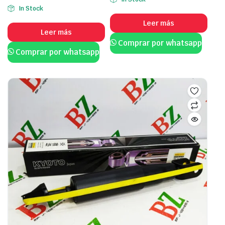
In Stock
Leer más
Leer más
Comprar por whatsapp
Comprar por whatsapp