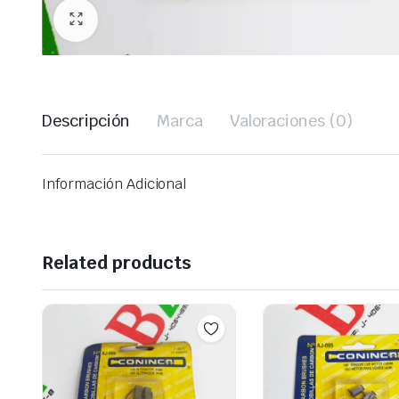
Descripción
Marca
Valoraciones (0)
Información Adicional
Related products