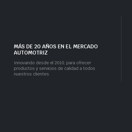
MÁS DE 20 AÑOS EN EL MERCADO
AUTOMOTRIZ
Innovando desde el 2010, para ofrecer
productos y servicios de calidad a todos
nuestros clientes.