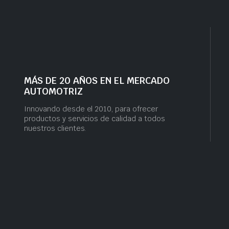
MÁS DE 20 AÑOS EN EL MERCADO
AUTOMOTRIZ
Innovando desde el 2010, para ofrecer
productos y servicios de calidad a todos
nuestros clientes.