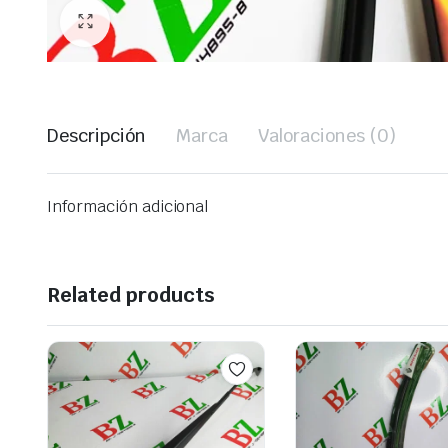
Descripción
Marca
Valoraciones (0)
Información adicional
Related products