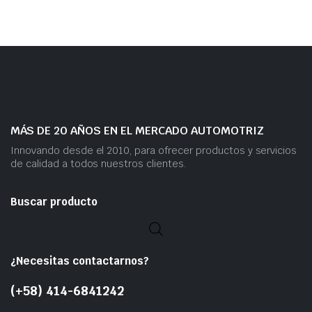
MÁS DE 20 AÑOS EN EL MERCADO AUTOMOTRIZ
Innovando desde el 2010, para ofrecer productos y servicios
de calidad a todos nuestros clientes.
Buscar producto
¿Necesitas contactarnos?
(+58) 414-6841242