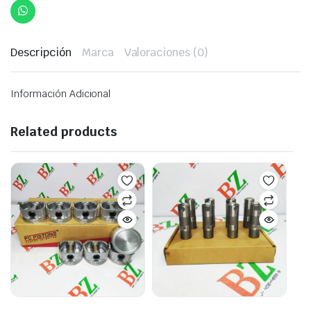
Descripción
Marca
Valoraciones (0)
Información Adicional
Related products