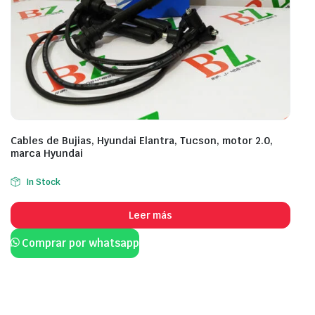
Cables de Bujias, Hyundai Elantra, Tucson, motor 2.0,
marca Hyundai
In Stock
Leer más
Comprar por whatsapp