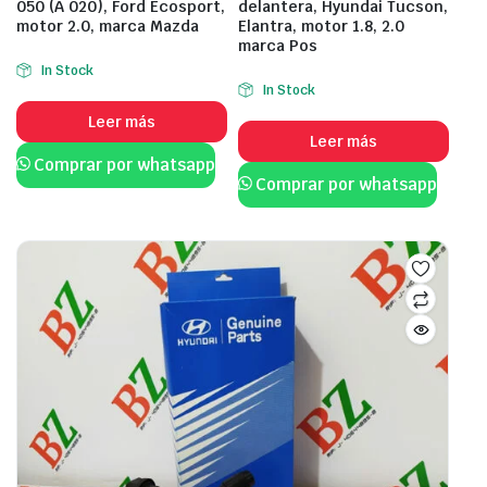
050 (A 020), Ford Ecosport,
delantera, Hyundai Tucson,
motor 2.0, marca Mazda
Elantra, motor 1.8, 2.0
marca Pos
In Stock
In Stock
Leer más
Leer más
Comprar por whatsapp
Comprar por whatsapp