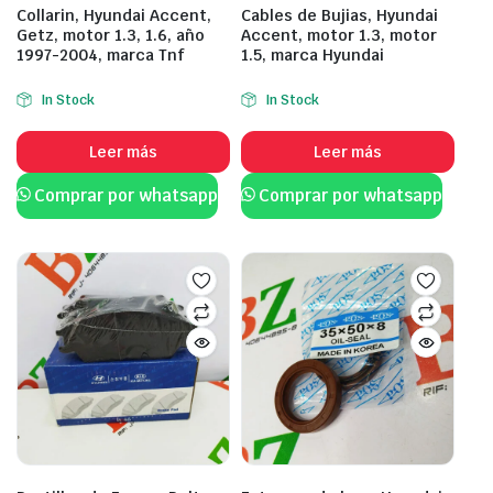
Collarin, Hyundai Accent,
Cables de Bujias, Hyundai
Getz, motor 1.3, 1.6, año
Accent, motor 1.3, motor
1997-2004, marca Tnf
1.5, marca Hyundai
In Stock
In Stock
Leer más
Leer más
Comprar por whatsapp
Comprar por whatsapp