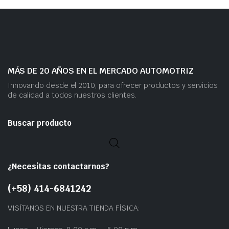
MÁS DE 20 AÑOS EN EL MERCADO AUTOMOTRIZ
Innovando desde el 2010, para ofrecer productos y servicios
de calidad a todos nuestros clientes.
Buscar producto
¿Necesitas contactarnos?
(+58) 414-6841242
VISÍTANOS EN NUESTRA TIENDA FÍSICA: