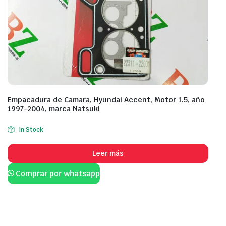
Empacadura de Camara, Hyundai Accent, Motor 1.5, año
1997-2004, marca Natsuki
In Stock
Leer más
Comprar por whatsapp