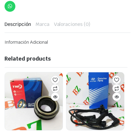
Descripción
Marca
Valoraciones (0)
Información Adicional
Related products