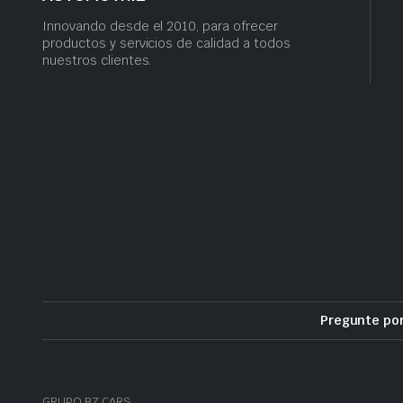
Innovando desde el 2010, para ofrecer
productos y servicios de calidad a todos
nuestros clientes.
Pregunte po
GRUPO BZ CARS