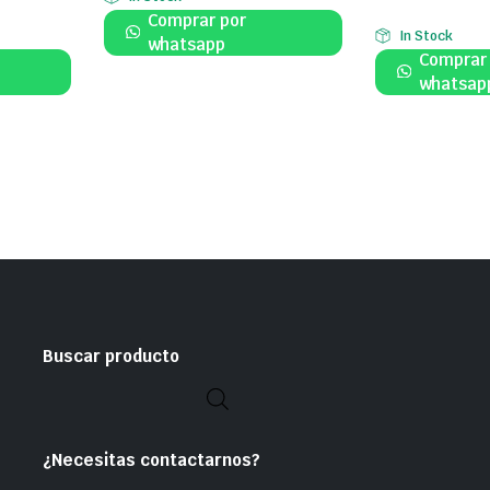
Comprar por
In Stock
whatsapp
Comprar
whatsap
Buscar producto
¿Necesitas contactarnos?