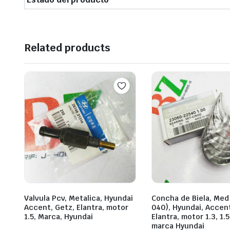
Related products
Valvula Pcv, Metalica, Hyundai
Concha de Biela, Med 
Accent, Getz, Elantra, motor
040), Hyundai, Accent
1.5, Marca, Hyundai
Elantra, motor 1.3, 1.5,
marca Hyundai