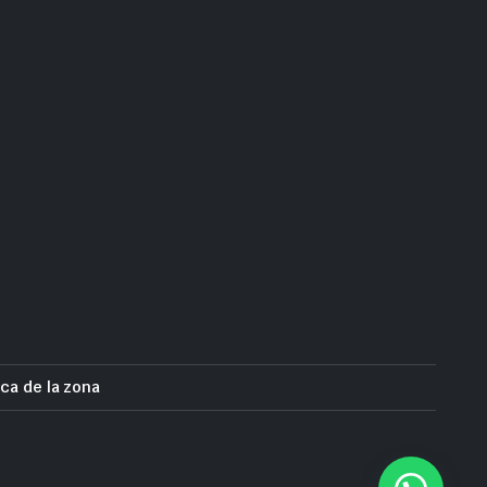
ca de la zona