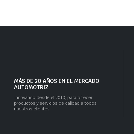
MÁS DE 20 AÑOS EN EL MERCADO
AUTOMOTRIZ
Innovando desde el 2010, para ofrecer
productos y servicios de calidad a todos
nuestros clientes.