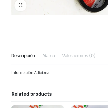
Descripción
Marca
Valoraciones (0)
Información Adicional
Related products