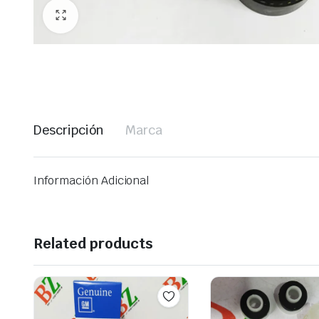
Descripción
Marca
Información Adicional
Related products