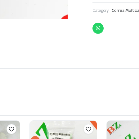
Category:
Correa Multica