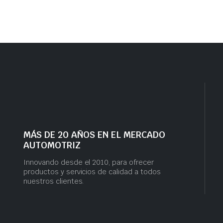
MÁS DE 20 AÑOS EN EL MERCADO
AUTOMOTRIZ
Innovando desde el 2010, para ofrecer
productos y servicios de calidad a todos
nuestros clientes.