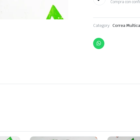
Compra con conf
Category:
Correa Multica