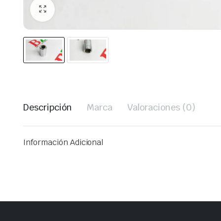
Descripción
Marca
Valoraciones (0)
Información Adicional