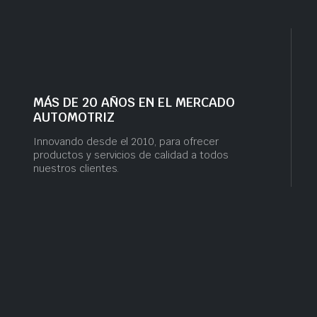
MÁS DE 20 AÑOS EN EL MERCADO
AUTOMOTRIZ
Innovando desde el 2010, para ofrecer
productos y servicios de calidad a todos
nuestros clientes.