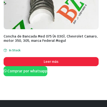
Concha de Bancada Med 075 (A 030), Chevrolet Camaro,
motor 350, 305, marca Federal Mogul
In Stock
Leer más
Comprar por whatsapp