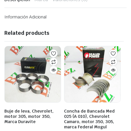
Información Adicional
Related products
Buje de leva, Chevrolet,
Concha de Bancada Med
motor 305, motor 350,
025 (A 010), Chevrolet
Marca Duravite
Camaro, motor 350, 305,
marca Federal Mogul