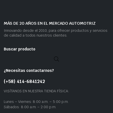
MÁS DE 20 AÑOS EN EL MERCADO AUTOMOTRIZ
Innovando desde el 2010, para ofrecer productos y servicios
de calidad a todos nuestros clientes.
Buscar producto
¿Necesitas contactarnos?
(+58) 414-6841242
VISÍTANOS EN NUESTRA TIENDA FÍSICA:
Lunes – Viernes: 8:00 a.m. – 5:00 p.m.
Sábados: 8:00 a.m. – 2:00 p.m.