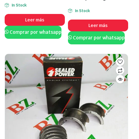
In Stock
In Stock
Leer más
Leer más
Comprar por whatsapp
Comprar por whatsapp