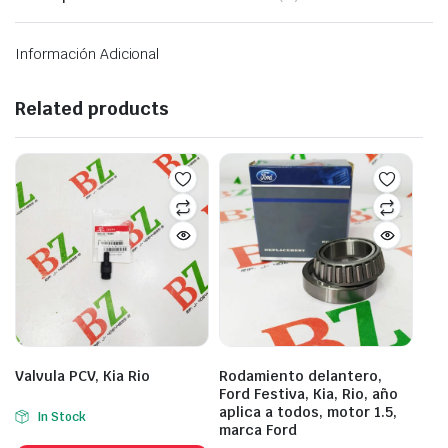
Información Adicional
Related products
Valvula PCV, Kia Rio
Rodamiento delantero,
Ford Festiva, Kia, Rio, año
aplica a todos, motor 1.5,
In Stock
marca Ford