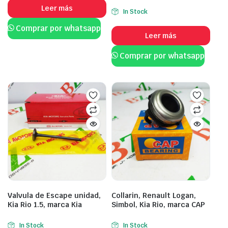
Leer más
In Stock
Comprar por whatsapp
Leer más
Comprar por whatsapp
Valvula de Escape unidad,
Collarin, Renault Logan,
Kia Rio 1.5, marca Kia
Simbol, Kia Rio, marca CAP
In Stock
In Stock