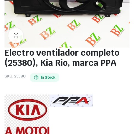
Electro ventilador completo
(25380), Kia Rio, marca PPA
SKU:
25380
In Stock