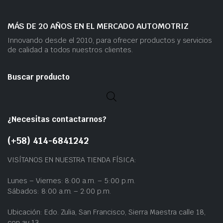
MÁS DE 20 AÑOS EN EL MERCADO AUTOMOTRIZ
Innovando desde el 2010, para ofrecer productos y servicios
de calidad a todos nuestros clientes.
Buscar producto
¿Necesitas contactarnos?
(+58) 414-6841242
VISÍTANOS EN NUESTRA TIENDA FÍSICA:
Lunes – Viernes: 8:00 a.m. – 5:00 p.m.
Sábados: 8:00 a.m. – 2:00 p.m.
Ubicación: Edo. Zulia, San Francisco, Sierra Maestra calle 18,
con av 13.