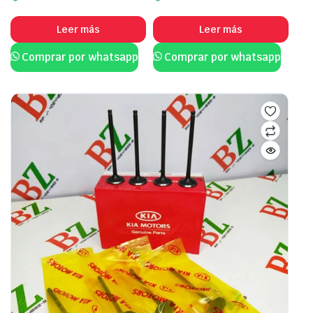
Leer más
Leer más
Comprar por whatsapp
Comprar por whatsapp