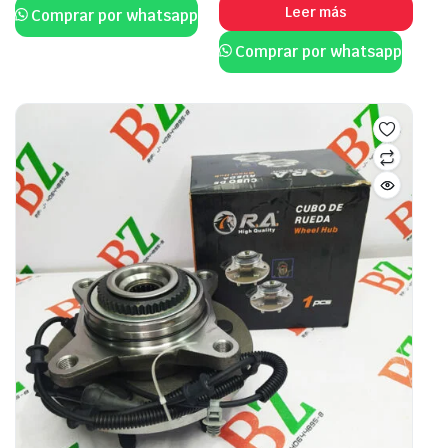
Leer más
Comprar por whatsapp
Comprar por whatsapp