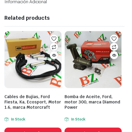
Información Adicional
Related products
Cables de Bujias, Ford
Bomba de Aceite, Ford,
Fiesta, Ka, Ecosport, Motor
motor 300, marca Diamond
1.6, marca Motorcraft
Power
In Stock
In Stock