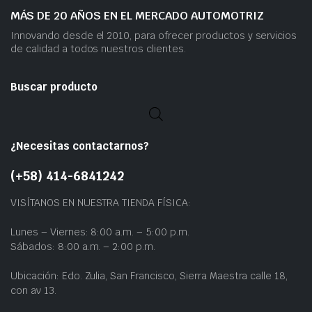
MÁS DE 20 AÑOS EN EL MERCADO AUTOMOTRIZ
Innovando desde el 2010, para ofrecer productos y servicios
de calidad a todos nuestros clientes.
Buscar producto
¿Necesitas contactarnos?
(+58) 414-6841242
VISÍTANOS EN NUESTRA TIENDA FÍSICA:
Lunes – Viernes: 8:00 a.m. – 5:00 p.m.
Sábados: 8:00 a.m. – 2:00 p.m.
Ubicación: Edo. Zulia, San Francisco, Sierra Maestra calle 18,
con av 13.