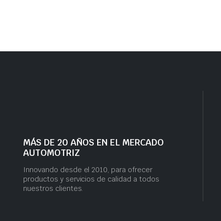
MÁS DE 20 AÑOS EN EL MERCADO
AUTOMOTRIZ
Innovando desde el 2010, para ofrecer
productos y servicios de calidad a todos
nuestros clientes.