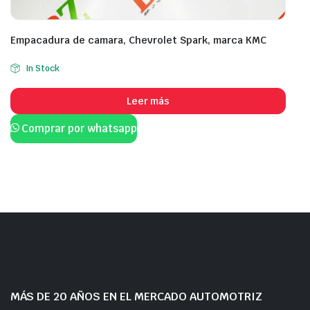
Empacadura de camara, Chevrolet Spark, marca KMC
In Stock
Leer más
Comprar por whatsapp
MÁS DE 20 AÑOS EN EL MERCADO AUTOMOTRIZ