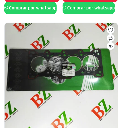
Comprar por whatsapp
Comprar por whatsapp