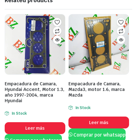
Related products
Empacadura de Camara,
Empacadura de Camara,
Hyundai Accent, Motor 1.3,
Mazda3, motor 1.6, marca
año 1997-2004, marca
Mazda
Hyundai
In Stock
In Stock
Leer más
Leer más
Comprar por whatsapp