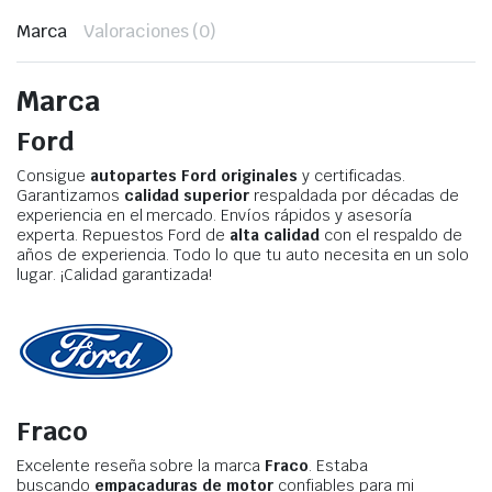
Marca
Valoraciones (0)
Marca
Ford
Consigue
autopartes Ford originales
y certificadas.
Garantizamos
calidad superior
respaldada por décadas de
experiencia en el mercado. Envíos rápidos y asesoría
experta. Repuestos Ford de
alta calidad
con el respaldo de
años de experiencia. Todo lo que tu auto necesita en un solo
lugar. ¡Calidad garantizada!
Fraco
Excelente reseña sobre la marca
Fraco
. Estaba
buscando
empacaduras de motor
confiables para mi