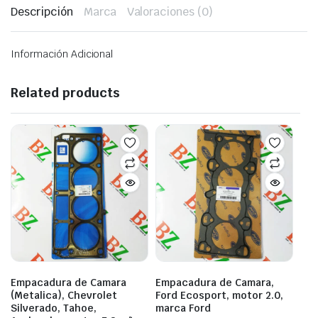
Descripción
Marca
Valoraciones (0)
Información Adicional
Related products
Empacadura de Camara
Empacadura de Camara,
(Metalica), Chevrolet
Ford Ecosport, motor 2.0,
Silverado, Tahoe,
marca Ford