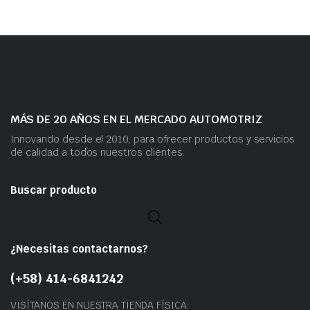
MÁS DE 20 AÑOS EN EL MERCADO AUTOMOTRIZ
Innovando desde el 2010, para ofrecer productos y servicios
de calidad a todos nuestros clientes.
Buscar producto
¿Necesitas contactarnos?
(+58) 414-6841242
VISÍTANOS EN NUESTRA TIENDA FÍSICA: