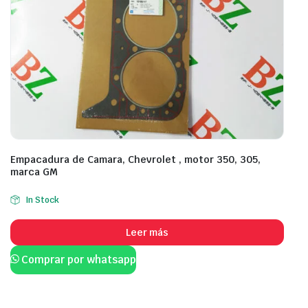
Empacadura de Camara, Chevrolet , motor 350, 305,
marca GM
In Stock
Leer más
Comprar por whatsapp