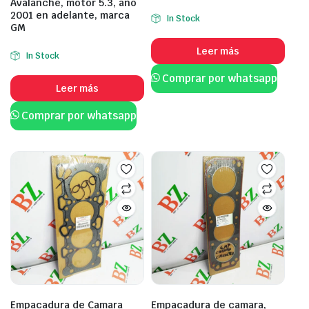
Avalanche, motor 5.3, año
2001 en adelante, marca
In Stock
GM
Leer más
In Stock
Comprar por whatsapp
Leer más
Comprar por whatsapp
Empacadura de Camara
Empacadura de camara,