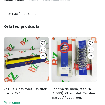
Información adicional
Related products
Rotula, Chevrolet Cavalier,
Concha de Biela, Med 075
marca AYD
(A 030), Chevrolet Cavalier,
marca APusagroup
In Stock