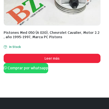
Pistones Med 050 (A 020), Chevrolet Cavalier, Motor 2.2
, año 1995-1997, Marca PC Pistons
In Stock
Leer más
Comprar por whatsapp