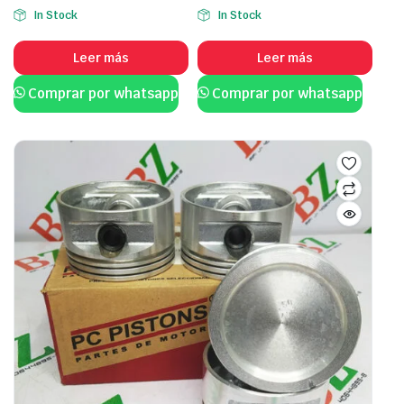
In Stock
In Stock
Leer más
Leer más
Comprar por whatsapp
Comprar por whatsapp