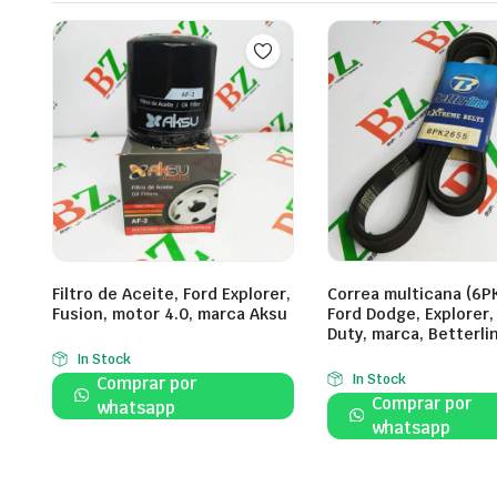
Filtro de Aceite, Ford Explorer,
Correa multicana (6P
Fusion, motor 4.0, marca Aksu
Ford Dodge, Explorer,
Duty, marca, Betterli
In Stock
In Stock
Comprar por
Comprar por
whatsapp
whatsapp