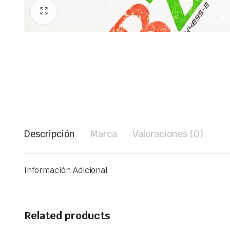
Descripción
Marca
Valoraciones (0)
Información Adicional
Related products