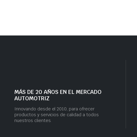
MÁS DE 20 AÑOS EN EL MERCADO
AUTOMOTRIZ
Innovando desde el 2010, para ofrecer
productos y servicios de calidad a todos
nuestros clientes.