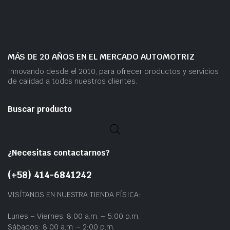
MÁS DE 20 AÑOS EN EL MERCADO AUTOMOTRIZ
Innovando desde el 2010, para ofrecer productos y servicios
de calidad a todos nuestros clientes.
Buscar producto
¿Necesitas contactarnos?
(+58) 414-6841242
VISÍTANOS EN NUESTRA TIENDA FÍSICA:
Lunes – Viernes: 8:00 a.m. – 5:00 p.m.
Sábados: 8:00 a.m. – 2:00 p.m.