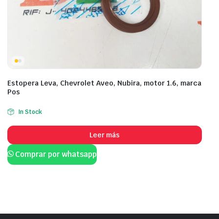
Estopera Leva, Chevrolet Aveo, Nubira, motor 1.6, marca
Pos
In Stock
Leer más
Comprar por whatsapp