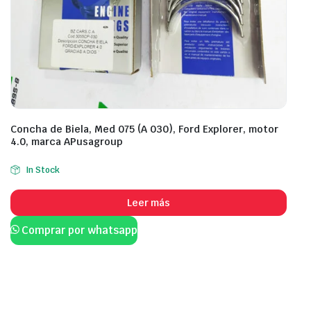
Concha de Biela, Med 075 (A 030), Ford Explorer, motor
4.0, marca APusagroup
In Stock
Leer más
Comprar por whatsapp