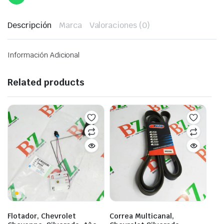
Descripción
Marca
Valoraciones (0)
Información Adicional
Related products
Flotador, Chevrolet
Correa Multicanal,