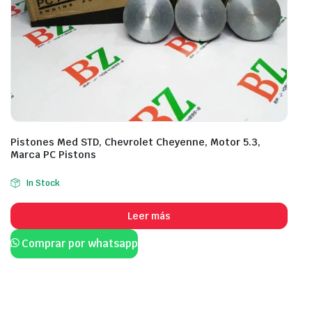
Pistones Med STD, Chevrolet Cheyenne, Motor 5.3,
Marca PC Pistons
In Stock
Leer más
Comprar por whatsapp