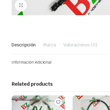
Descripción
Marca
Valoraciones (0)
Información Adicional
Related products