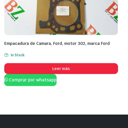
Empacadura de Camara, Ford, motor 302, marca Ford
In Stock
Leer más
Comprar por whatsapp