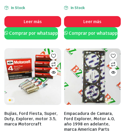
In Stock
In Stock
Leer más
Leer más
Comprar por whatsapp
Comprar por whatsapp
Bujías, Ford Fiesta, Super,
Empacadura de Camara,
Duty, Explorer, motor 3.5,
Ford Explorer, Motor 4.0,
marca Motorcraft
año 1998 en adelante,
marca American Parts