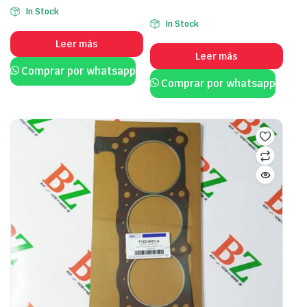
In Stock
In Stock
Leer más
Leer más
Comprar por whatsapp
Comprar por whatsapp