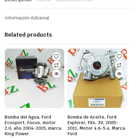
Información Adicional
Related products
Bomba del Agua, Ford
Bomba de Aceite, Ford
Ecosport, Focus, motor
Explorer, FX4, 3V, 2005-
2.0, año 2004-2015, marca
2011, Motor 4.6-5.4, Marca
King Power
Ford