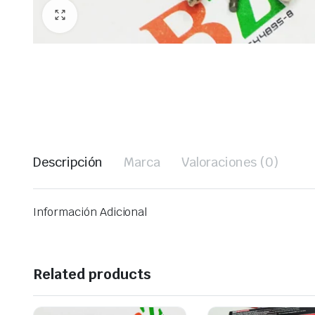
Descripción
Marca
Valoraciones (0)
Información Adicional
Related products