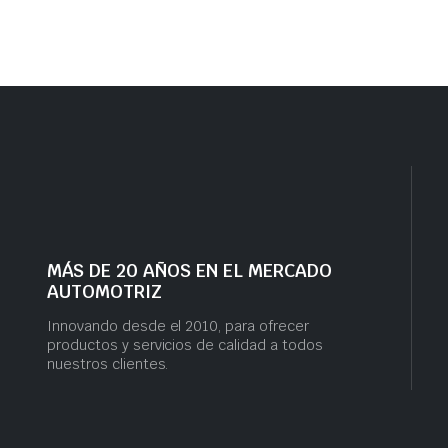
MÁS DE 20 AÑOS EN EL MERCADO
AUTOMOTRIZ
Innovando desde el 2010, para ofrecer
productos y servicios de calidad a todos
nuestros clientes.