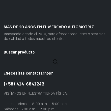
MÁS DE 20 AÑOS EN EL MERCADO AUTOMOTRIZ
Innovando desde el 2010, para ofrecer productos y servicios
de calidad a todos nuestros clientes.
Buscar producto
¿Necesitas contactarnos?
(+58) 414-6841242
VISÍTANOS EN NUESTRA TIENDA FÍSICA:
Lunes – Viernes: 8:00 a.m. – 5:00 p.m.
Sábados: 8:00 a.m. – 2:00 p.m.