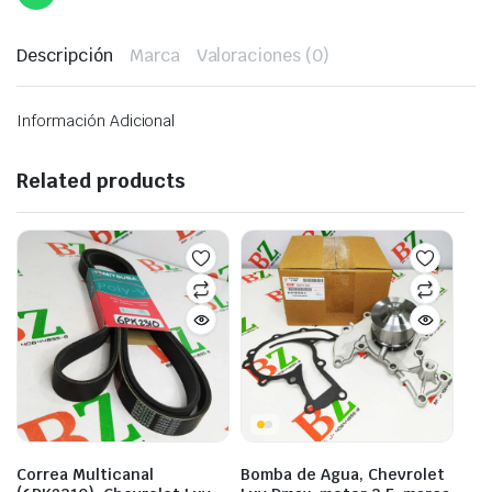
Descripción
Marca
Valoraciones (0)
Información Adicional
Related products
Correa Multicanal
Bomba de Agua, Chevrolet